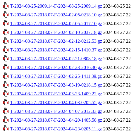
T-2024-08-25-2009.14-F-2024-08-25-2009.14.gz
2024-08-25 22
T-2024-08-27-2018.07-F-2024-02-05-0218.10.gz
2024-08-27 22
T-2024-08-27-2018.07-F-2024-02-05-2017.10.gz
2024-08-27 22
T-2024-08-27-2018.07-F-2024-02-10-2037.18.gz
2024-08-27 22
T-2024-08-27-2018.07-F-2024-02-12-0212.53.gz
2024-08-27 22
T-2024-08-27-2018.07-F-2024-02-15-1410.37.gz
2024-08-27 22
T-2024-08-27-2018.07-F-2024-02-21-0808.18.gz
2024-08-27 22
T-2024-08-27-2018.07-F-2024-02-23-2016.30.gz
2024-08-27 22
T-2024-08-27-2018.07-F-2024-02-25-1411.39.gz
2024-08-27 22
T-2024-08-27-2018.07-F-2024-03-19-0218.15.gz
2024-08-27 22
T-2024-08-27-2018.07-F-2024-03-23-1409.22.gz
2024-08-27 22
T-2024-08-27-2018.07-F-2024-04-03-0205.55.gz
2024-08-27 22
T-2024-08-27-2018.07-F-2024-04-07-2012.33.gz
2024-08-27 22
T-2024-08-27-2018.07-F-2024-04-20-1405.58.gz
2024-08-27 22
T-2024-08-27-2018.07-F-2024-04-23-0205.11.gz
2024-08-27 22