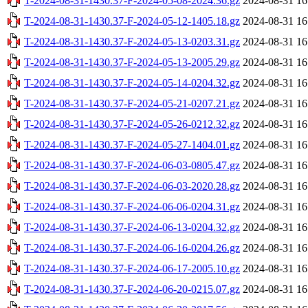
T-2024-08-31-1430.37-F-2024-05-08-2024.36.gz
2024-08-31 16
T-2024-08-31-1430.37-F-2024-05-12-1405.18.gz
2024-08-31 16
T-2024-08-31-1430.37-F-2024-05-13-0203.31.gz
2024-08-31 16
T-2024-08-31-1430.37-F-2024-05-13-2005.29.gz
2024-08-31 16
T-2024-08-31-1430.37-F-2024-05-14-0204.32.gz
2024-08-31 16
T-2024-08-31-1430.37-F-2024-05-21-0207.21.gz
2024-08-31 16
T-2024-08-31-1430.37-F-2024-05-26-0212.32.gz
2024-08-31 16
T-2024-08-31-1430.37-F-2024-05-27-1404.01.gz
2024-08-31 16
T-2024-08-31-1430.37-F-2024-06-03-0805.47.gz
2024-08-31 16
T-2024-08-31-1430.37-F-2024-06-03-2020.28.gz
2024-08-31 16
T-2024-08-31-1430.37-F-2024-06-06-0204.31.gz
2024-08-31 16
T-2024-08-31-1430.37-F-2024-06-13-0204.32.gz
2024-08-31 16
T-2024-08-31-1430.37-F-2024-06-16-0204.26.gz
2024-08-31 16
T-2024-08-31-1430.37-F-2024-06-17-2005.10.gz
2024-08-31 16
T-2024-08-31-1430.37-F-2024-06-20-0215.07.gz
2024-08-31 16