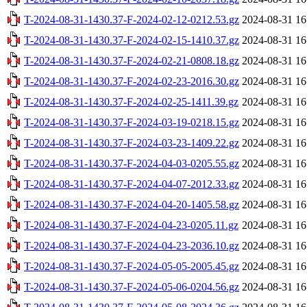
T-2024-08-31-1430.37-F-2024-02-12-0212.53.gz
2024-08-31 16
T-2024-08-31-1430.37-F-2024-02-15-1410.37.gz
2024-08-31 16
T-2024-08-31-1430.37-F-2024-02-21-0808.18.gz
2024-08-31 16
T-2024-08-31-1430.37-F-2024-02-23-2016.30.gz
2024-08-31 16
T-2024-08-31-1430.37-F-2024-02-25-1411.39.gz
2024-08-31 16
T-2024-08-31-1430.37-F-2024-03-19-0218.15.gz
2024-08-31 16
T-2024-08-31-1430.37-F-2024-03-23-1409.22.gz
2024-08-31 16
T-2024-08-31-1430.37-F-2024-04-03-0205.55.gz
2024-08-31 16
T-2024-08-31-1430.37-F-2024-04-07-2012.33.gz
2024-08-31 16
T-2024-08-31-1430.37-F-2024-04-20-1405.58.gz
2024-08-31 16
T-2024-08-31-1430.37-F-2024-04-23-0205.11.gz
2024-08-31 16
T-2024-08-31-1430.37-F-2024-04-23-2036.10.gz
2024-08-31 16
T-2024-08-31-1430.37-F-2024-05-05-2005.45.gz
2024-08-31 16
T-2024-08-31-1430.37-F-2024-05-06-0204.56.gz
2024-08-31 16