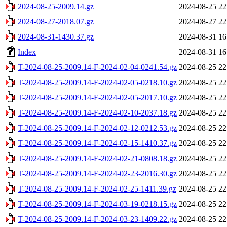
2024-08-25-2009.14.gz
2024-08-25 22
2024-08-27-2018.07.gz
2024-08-27 22
2024-08-31-1430.37.gz
2024-08-31 16
Index
2024-08-31 16
T-2024-08-25-2009.14-F-2024-02-04-0241.54.gz
2024-08-25 22
T-2024-08-25-2009.14-F-2024-02-05-0218.10.gz
2024-08-25 22
T-2024-08-25-2009.14-F-2024-02-05-2017.10.gz
2024-08-25 22
T-2024-08-25-2009.14-F-2024-02-10-2037.18.gz
2024-08-25 22
T-2024-08-25-2009.14-F-2024-02-12-0212.53.gz
2024-08-25 22
T-2024-08-25-2009.14-F-2024-02-15-1410.37.gz
2024-08-25 22
T-2024-08-25-2009.14-F-2024-02-21-0808.18.gz
2024-08-25 22
T-2024-08-25-2009.14-F-2024-02-23-2016.30.gz
2024-08-25 22
T-2024-08-25-2009.14-F-2024-02-25-1411.39.gz
2024-08-25 22
T-2024-08-25-2009.14-F-2024-03-19-0218.15.gz
2024-08-25 22
T-2024-08-25-2009.14-F-2024-03-23-1409.22.gz
2024-08-25 22