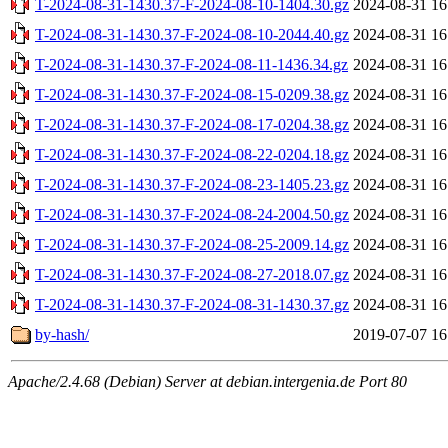
T-2024-08-31-1430.37-F-2024-08-10-1404.30.gz
2024-08-31 16
T-2024-08-31-1430.37-F-2024-08-10-2044.40.gz
2024-08-31 16
T-2024-08-31-1430.37-F-2024-08-11-1436.34.gz
2024-08-31 16
T-2024-08-31-1430.37-F-2024-08-15-0209.38.gz
2024-08-31 16
T-2024-08-31-1430.37-F-2024-08-17-0204.38.gz
2024-08-31 16
T-2024-08-31-1430.37-F-2024-08-22-0204.18.gz
2024-08-31 16
T-2024-08-31-1430.37-F-2024-08-23-1405.23.gz
2024-08-31 16
T-2024-08-31-1430.37-F-2024-08-24-2004.50.gz
2024-08-31 16
T-2024-08-31-1430.37-F-2024-08-25-2009.14.gz
2024-08-31 16
T-2024-08-31-1430.37-F-2024-08-27-2018.07.gz
2024-08-31 16
T-2024-08-31-1430.37-F-2024-08-31-1430.37.gz
2024-08-31 16
by-hash/
2019-07-07 16
Apache/2.4.68 (Debian) Server at debian.intergenia.de Port 80