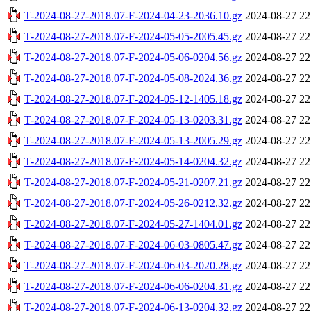
T-2024-08-27-2018.07-F-2024-04-23-2036.10.gz
2024-08-27 22
T-2024-08-27-2018.07-F-2024-05-05-2005.45.gz
2024-08-27 22
T-2024-08-27-2018.07-F-2024-05-06-0204.56.gz
2024-08-27 22
T-2024-08-27-2018.07-F-2024-05-08-2024.36.gz
2024-08-27 22
T-2024-08-27-2018.07-F-2024-05-12-1405.18.gz
2024-08-27 22
T-2024-08-27-2018.07-F-2024-05-13-0203.31.gz
2024-08-27 22
T-2024-08-27-2018.07-F-2024-05-13-2005.29.gz
2024-08-27 22
T-2024-08-27-2018.07-F-2024-05-14-0204.32.gz
2024-08-27 22
T-2024-08-27-2018.07-F-2024-05-21-0207.21.gz
2024-08-27 22
T-2024-08-27-2018.07-F-2024-05-26-0212.32.gz
2024-08-27 22
T-2024-08-27-2018.07-F-2024-05-27-1404.01.gz
2024-08-27 22
T-2024-08-27-2018.07-F-2024-06-03-0805.47.gz
2024-08-27 22
T-2024-08-27-2018.07-F-2024-06-03-2020.28.gz
2024-08-27 22
T-2024-08-27-2018.07-F-2024-06-06-0204.31.gz
2024-08-27 22
T-2024-08-27-2018.07-F-2024-06-13-0204.32.gz
2024-08-27 22