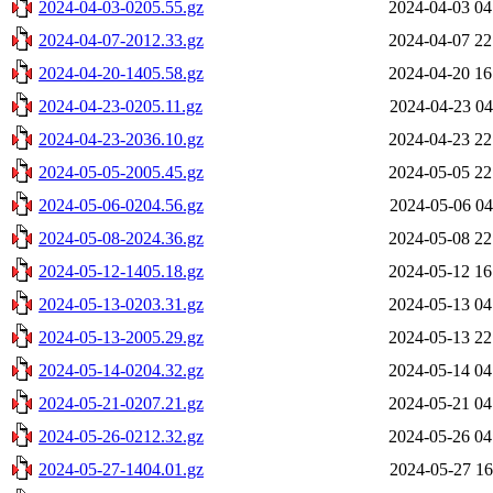
2024-04-03-0205.55.gz
2024-04-03 04
2024-04-07-2012.33.gz
2024-04-07 22
2024-04-20-1405.58.gz
2024-04-20 16
2024-04-23-0205.11.gz
2024-04-23 04
2024-04-23-2036.10.gz
2024-04-23 22
2024-05-05-2005.45.gz
2024-05-05 22
2024-05-06-0204.56.gz
2024-05-06 04
2024-05-08-2024.36.gz
2024-05-08 22
2024-05-12-1405.18.gz
2024-05-12 16
2024-05-13-0203.31.gz
2024-05-13 04
2024-05-13-2005.29.gz
2024-05-13 22
2024-05-14-0204.32.gz
2024-05-14 04
2024-05-21-0207.21.gz
2024-05-21 04
2024-05-26-0212.32.gz
2024-05-26 04
2024-05-27-1404.01.gz
2024-05-27 16