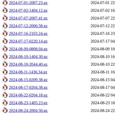
2024-07-01-2007.23.gz
2024-07-01 22
2024-07-02-1404.12.gz
2024-07-02 16
2024-07-07-2007.41.gz
2024-07-07 22
2024-07-12-2006.58.gz
2024-07-12 22
2024-07-16-2103.24.gz
2024-07-16 23
2024-07-17-0220.14.gz
2024-07-17 04
2024-08-09-0808.04.gz
2024-08-09 10
2024-08-10-1404.30.gz
2024-08-10 16
2024-08-10-2044.40.gz
2024-08-10 22
2024-08-11-1436.34.gz
2024-08-11 16
2024-08-15-0209.38.gz
2024-08-15 04
2024-08-17-0204.38.gz
2024-08-17 04
2024-08-22-0204.18.gz
2024-08-22 04
2024-08-23-1405.23.gz
2024-08-23 16
2024-08-24-2004.50.gz
2024-08-24 22