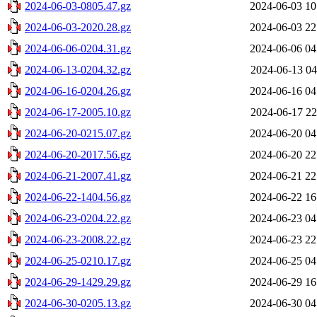
2024-06-03-0805.47.gz
2024-06-03 10
2024-06-03-2020.28.gz
2024-06-03 22
2024-06-06-0204.31.gz
2024-06-06 04
2024-06-13-0204.32.gz
2024-06-13 04
2024-06-16-0204.26.gz
2024-06-16 04
2024-06-17-2005.10.gz
2024-06-17 22
2024-06-20-0215.07.gz
2024-06-20 04
2024-06-20-2017.56.gz
2024-06-20 22
2024-06-21-2007.41.gz
2024-06-21 22
2024-06-22-1404.56.gz
2024-06-22 16
2024-06-23-0204.22.gz
2024-06-23 04
2024-06-23-2008.22.gz
2024-06-23 22
2024-06-25-0210.17.gz
2024-06-25 04
2024-06-29-1429.29.gz
2024-06-29 16
2024-06-30-0205.13.gz
2024-06-30 04