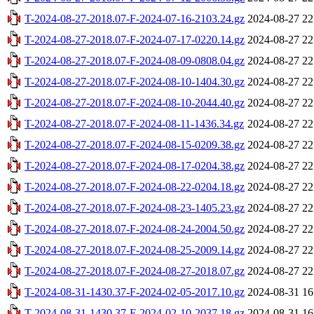
T-2024-08-27-2018.07-F-2024-07-16-2103.24.gz
2024-08-27 22
T-2024-08-27-2018.07-F-2024-07-17-0220.14.gz
2024-08-27 22
T-2024-08-27-2018.07-F-2024-08-09-0808.04.gz
2024-08-27 22
T-2024-08-27-2018.07-F-2024-08-10-1404.30.gz
2024-08-27 22
T-2024-08-27-2018.07-F-2024-08-10-2044.40.gz
2024-08-27 22
T-2024-08-27-2018.07-F-2024-08-11-1436.34.gz
2024-08-27 22
T-2024-08-27-2018.07-F-2024-08-15-0209.38.gz
2024-08-27 22
T-2024-08-27-2018.07-F-2024-08-17-0204.38.gz
2024-08-27 22
T-2024-08-27-2018.07-F-2024-08-22-0204.18.gz
2024-08-27 22
T-2024-08-27-2018.07-F-2024-08-23-1405.23.gz
2024-08-27 22
T-2024-08-27-2018.07-F-2024-08-24-2004.50.gz
2024-08-27 22
T-2024-08-27-2018.07-F-2024-08-25-2009.14.gz
2024-08-27 22
T-2024-08-27-2018.07-F-2024-08-27-2018.07.gz
2024-08-27 22
T-2024-08-31-1430.37-F-2024-02-05-2017.10.gz
2024-08-31 16
T-2024-08-31-1430.37-F-2024-02-10-2037.18.gz
2024-08-31 16