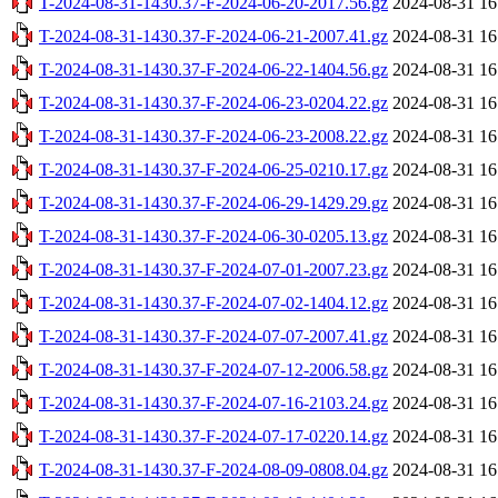
T-2024-08-31-1430.37-F-2024-06-20-2017.56.gz
2024-08-31 16
T-2024-08-31-1430.37-F-2024-06-21-2007.41.gz
2024-08-31 16
T-2024-08-31-1430.37-F-2024-06-22-1404.56.gz
2024-08-31 16
T-2024-08-31-1430.37-F-2024-06-23-0204.22.gz
2024-08-31 16
T-2024-08-31-1430.37-F-2024-06-23-2008.22.gz
2024-08-31 16
T-2024-08-31-1430.37-F-2024-06-25-0210.17.gz
2024-08-31 16
T-2024-08-31-1430.37-F-2024-06-29-1429.29.gz
2024-08-31 16
T-2024-08-31-1430.37-F-2024-06-30-0205.13.gz
2024-08-31 16
T-2024-08-31-1430.37-F-2024-07-01-2007.23.gz
2024-08-31 16
T-2024-08-31-1430.37-F-2024-07-02-1404.12.gz
2024-08-31 16
T-2024-08-31-1430.37-F-2024-07-07-2007.41.gz
2024-08-31 16
T-2024-08-31-1430.37-F-2024-07-12-2006.58.gz
2024-08-31 16
T-2024-08-31-1430.37-F-2024-07-16-2103.24.gz
2024-08-31 16
T-2024-08-31-1430.37-F-2024-07-17-0220.14.gz
2024-08-31 16
T-2024-08-31-1430.37-F-2024-08-09-0808.04.gz
2024-08-31 16