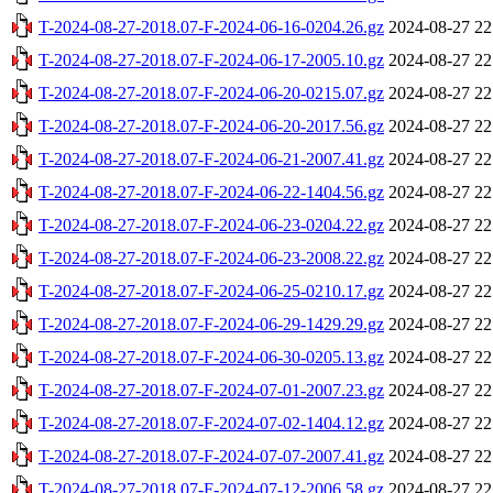
T-2024-08-27-2018.07-F-2024-06-16-0204.26.gz
2024-08-27 22
T-2024-08-27-2018.07-F-2024-06-17-2005.10.gz
2024-08-27 22
T-2024-08-27-2018.07-F-2024-06-20-0215.07.gz
2024-08-27 22
T-2024-08-27-2018.07-F-2024-06-20-2017.56.gz
2024-08-27 22
T-2024-08-27-2018.07-F-2024-06-21-2007.41.gz
2024-08-27 22
T-2024-08-27-2018.07-F-2024-06-22-1404.56.gz
2024-08-27 22
T-2024-08-27-2018.07-F-2024-06-23-0204.22.gz
2024-08-27 22
T-2024-08-27-2018.07-F-2024-06-23-2008.22.gz
2024-08-27 22
T-2024-08-27-2018.07-F-2024-06-25-0210.17.gz
2024-08-27 22
T-2024-08-27-2018.07-F-2024-06-29-1429.29.gz
2024-08-27 22
T-2024-08-27-2018.07-F-2024-06-30-0205.13.gz
2024-08-27 22
T-2024-08-27-2018.07-F-2024-07-01-2007.23.gz
2024-08-27 22
T-2024-08-27-2018.07-F-2024-07-02-1404.12.gz
2024-08-27 22
T-2024-08-27-2018.07-F-2024-07-07-2007.41.gz
2024-08-27 22
T-2024-08-27-2018.07-F-2024-07-12-2006.58.gz
2024-08-27 22